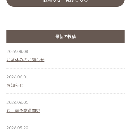
最新の投稿
2026.08.08
お盆休みのお知らせ
2026.06.01
お知らせ
2026.06.01
むし歯予防週間🦷
2026.05.20