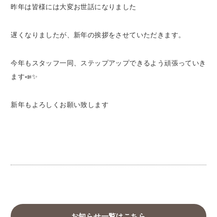
昨年は皆様には大変お世話になりました
遅くなりましたが、新年の挨拶をさせていただきます。
今年もスタッフ一同、ステップアップできるよう頑張っていき
ます📣✨
新年もよろしくお願い致します
お知らせ一覧はこちら