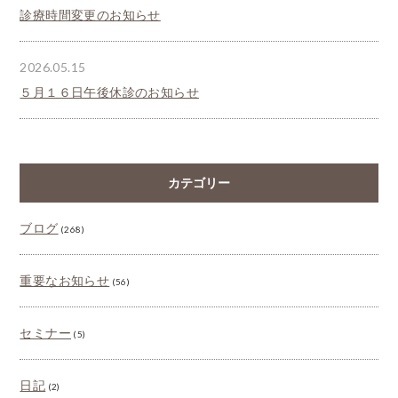
診療時間変更のお知らせ
2026.05.15
５月１６日午後休診のお知らせ
カテゴリー
ブログ
(268)
重要なお知らせ
(56)
セミナー
(5)
日記
(2)