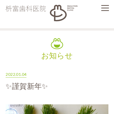
お知らせ
2022.01.04
✨謹賀新年✨