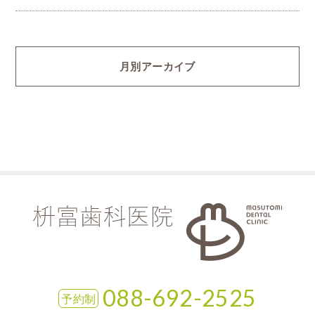
月別アーカイブ
088-692-2525
予約制