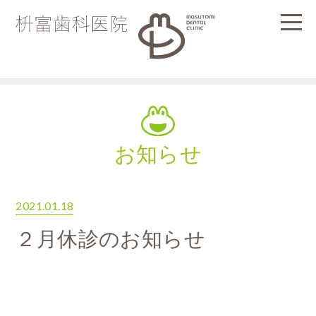
お知らせ
2021.01.18
２月休診のお知らせ