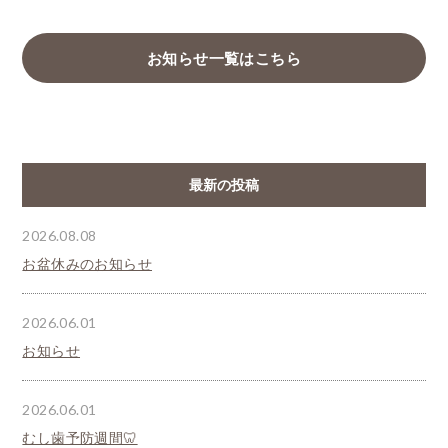
お知らせ一覧はこちら
最新の投稿
2026.08.08
お盆休みのお知らせ
2026.06.01
お知らせ
2026.06.01
むし歯予防週間🦷