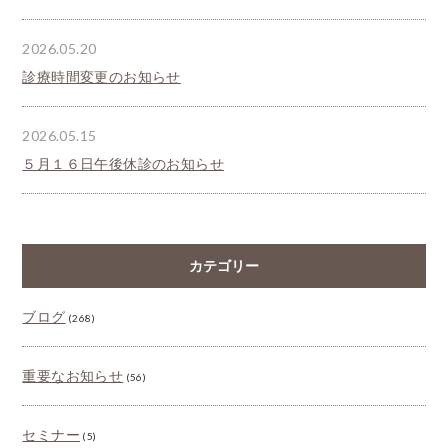
2026.05.20
診療時間変更のお知らせ
2026.05.15
５月１６日午後休診のお知らせ
カテゴリー
ブログ
(268)
重要なお知らせ
(56)
セミナー
(5)