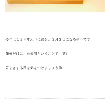
今年は１２４年ぶりに節分が２月２日になるそうです！
節分だけに、豆知識ということで（笑）
豆まきする日を気をつけましょう😉