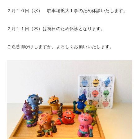
２月１０日（水） 駐車場拡大工事のため休診いたします。
２月１１日（木）は祝日のため休診となります。
ご迷惑御かけしますが、よろしくお願いいたします。